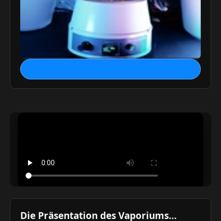
Zum Shop
Die Präsentation des Vaporiums…