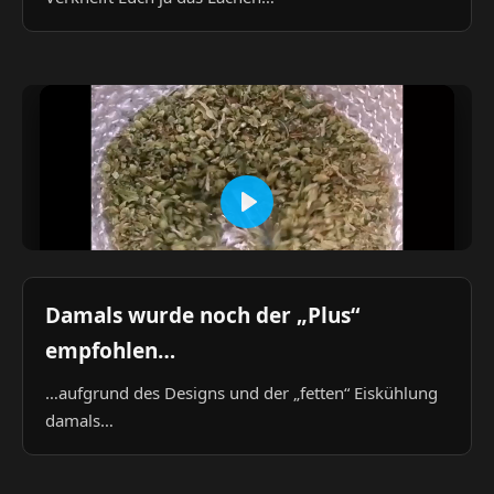
Damals wurde noch der „Plus“
empfohlen…
…aufgrund des Designs und der „fetten“ Eiskühlung
damals…