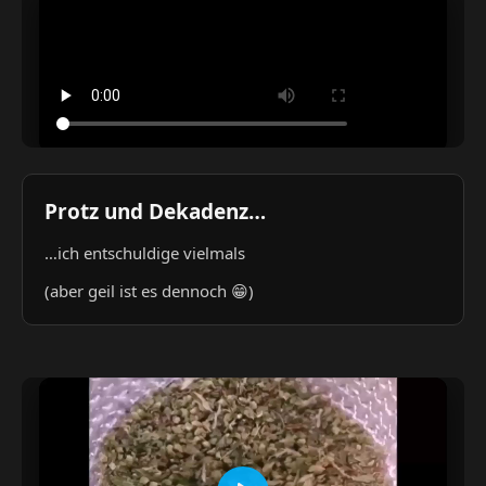
Protz und Dekadenz…
…ich entschuldige vielmals
(aber geil ist es dennoch 😁)