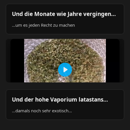
Und die Monate wie Jahre vergingen…
…um es jeden Recht zu machen
Und der hohe Vaporium latastans…
…damals noch sehr exotisch…