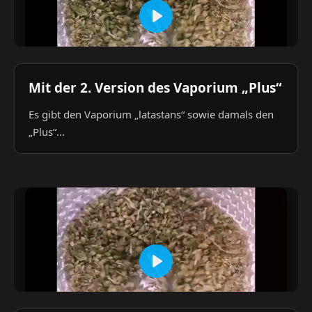
Mit der 2. Version des Vaporium „Plus“
Es gibt den Vaporium „latastans“ sowie damals den
„Plus“…