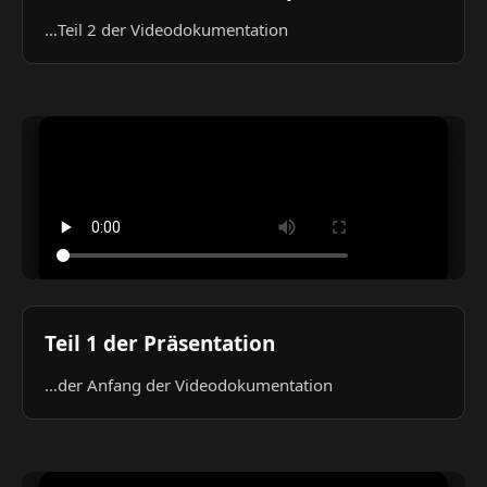
…Teil 2 der Videodokumentation
Teil 1 der Präsentation
…der Anfang der Videodokumentation