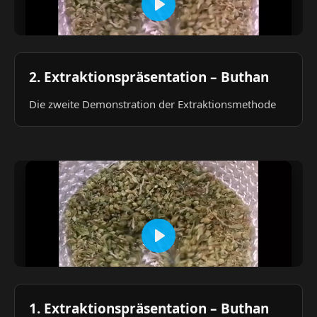
2. Extraktionspräsentation – Buthan
Die zweite Demonstration der Extraktionsmethode
1. Extraktionspräsentation – Buthan