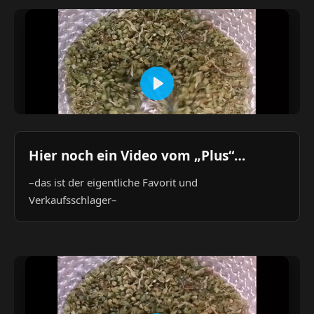
Hier noch ein Video vom „Plus“…
–das ist der eigentliche Favorit und
Verkaufsschlager–