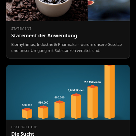
STATEMENT
Statement der Anwendung
Biorhythmus, Industrie & Pharmaka – warum unsere Gesetze
und unser Umgang mit Substanzen veraltet sind.
PSYCHOLOGIE
Die Sucht