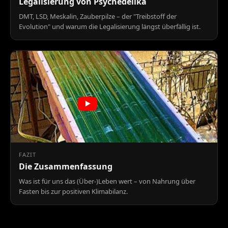
Legalisierung von Psychedelika
DMT, LSD, Meskalin, Zauberpilze – der "Treibstoff der
Evolution" und warum die Legalisierung längst überfällig ist.
FAZIT
Die Zusammenfassung
Was ist für uns das (Über-)Leben wert – von Nahrung über
Fasten bis zur positiven Klimabilanz.