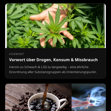
VORWORT
Vorwort über Drogen, Konsum & Missbrauch
Heroin zu Schwach & LSD zu langweilig – eine ehrliche
Einordnung aller Substanzgruppen als Orientierungspunkt.