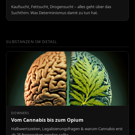
Kaufsucht, Fettsucht, Drogensucht – alles geht über das
Suchthirn. Was Determinismus damit zu tun hat.
SUBSTANZEN IM DETAIL
DOWNERS
Vom Cannabis bis zum Opium
Halbwertszeiten, Legalisierungsfragen & warum Cannabis erst
ab 25 freigegeben werden sollte.